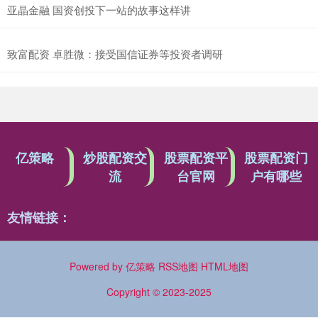
亚晶金融 国资创投下一站的故事这样讲
致富配资 卓胜微：接受国信证券等投资者调研
亿策略
炒股配资交
股票配资平
股票配资门
流
台官网
户有哪些
友情链接：
Powered by
亿策略
RSS地图
HTML地图
Copyright
© 2023-2025