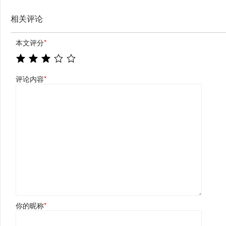
相关评论
本文评分
*
评论内容
*
你的昵称
*