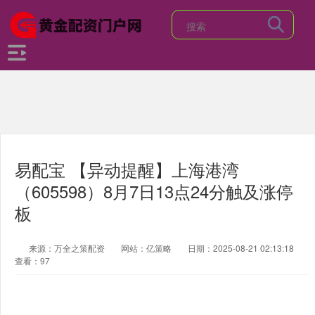
易配宝 【异动提醒】上海港湾
（605598）8月7日13点24分触及涨停
板
来源：万全之策配资
网站：亿策略
日期：2025-08-21 02:13:18
查看：97